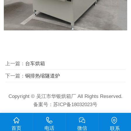
上一篇：
台车烘箱
下一篇：
铜排热缩隧道炉
Copyright © 吴江市华银烘箱厂 All Rights Reserved.
备案号：
苏ICP备18032023号
首页
电话
微信
联系