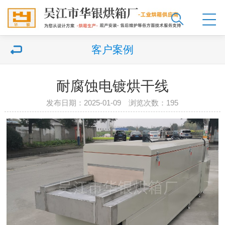
客户案例
耐腐蚀电镀烘干线
发布日期：2025-01-09 浏览次数：195