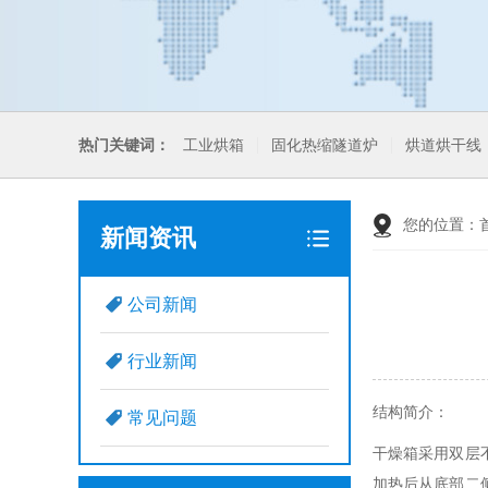
热门关键词：
工业烘箱
固化热缩隧道炉
烘道烘干线
您的位置：
新闻资讯
公司新闻
行业新闻
结构简介：
常见问题
干燥箱采用双层
加热后从底部二