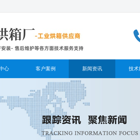
中心
客户案例
新闻资讯
技术