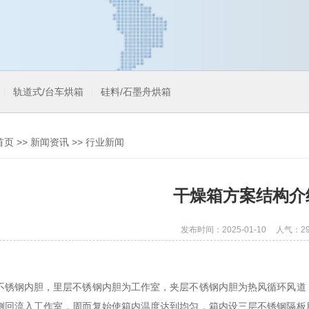
轨道式/台车烘箱
硅料/石墨舟烘箱
首页
>>
新闻资讯
>>
行业新闻
干燥箱方案结构介
发布时间：2025-01-10
人气：29
不锈钢内胆，里层不锈钢内胆为工作室，夹层不锈钢内胆为热风循环风道
侧回流入工作室，周而复始使箱内温度达到均匀，箱内设三层不锈钢隔板