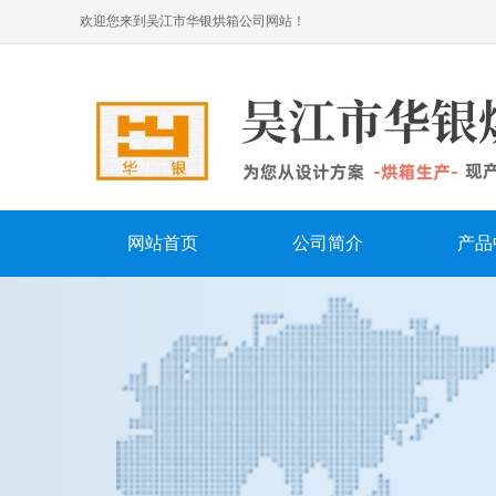
欢迎您来到吴江市华银烘箱公司网站！
网站首页
公司简介
产品