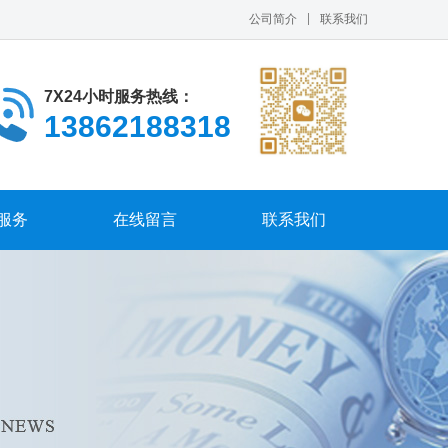
公司简介
联系我们
7X24小时服务热线：
13862188318
服务
在线留言
联系我们