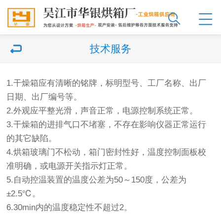
技术服务
1.干燥箱应有清晰的铭牌，标明型号、工厂名称、出厂
日期、出厂编号等。
2.外观应平整光滑，声音正常，电源控制系统正常。
3.干燥箱的进排气口不堵塞，不存在影响仪器正常运行
的其它缺陷。
4.烘箱玻璃门不松动，箱门密封性好，温度控制面板校
准明确，或电源开关指示灯正常。
5.自动控温装置的温度公差为50～150度，公差为
±2.5℃。
6.30min内的温度稳定性不超过2。