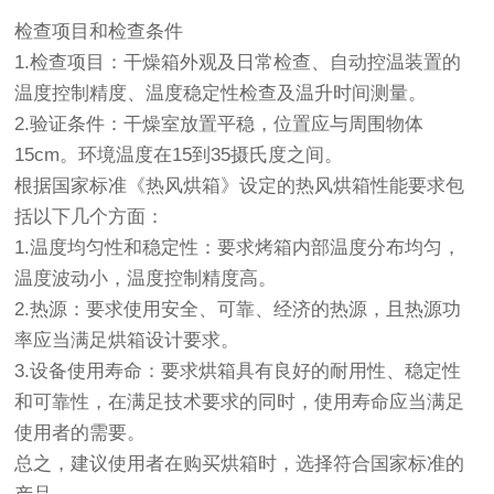
检查项目和检查条件
1.检查项目：干燥箱外观及日常检查、自动控温装置的
温度控制精度、温度稳定性检查及温升时间测量。
2.验证条件：干燥室放置平稳，位置应与周围物体
15cm。环境温度在15到35摄氏度之间。
根据国家标准《热风烘箱》设定的热风烘箱性能要求包
括以下几个方面：
1.温度均匀性和稳定性：要求烤箱内部温度分布均匀，
温度波动小，温度控制精度高。
2.热源：要求使用安全、可靠、经济的热源，且热源功
率应当满足烘箱设计要求。
3.设备使用寿命：要求烘箱具有良好的耐用性、稳定性
和可靠性，在满足技术要求的同时，使用寿命应当满足
使用者的需要。
总之，建议使用者在购买烘箱时，选择符合国家标准的