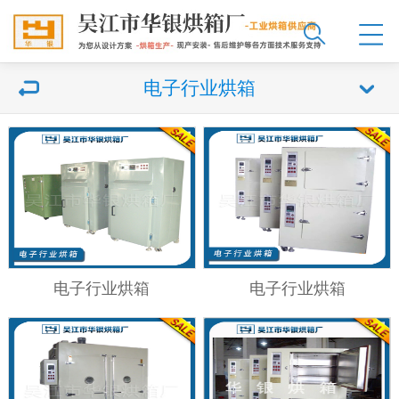
电子行业烘箱
电子行业烘箱
电子行业烘箱