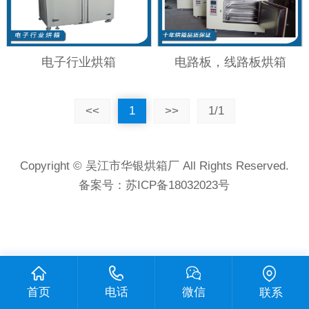
电子行业烘箱
电路板，线路板烘箱
<<
1
>>
1/1
Copyright © 吴江市华银烘箱厂 All Rights Reserved.
备案号：
苏ICP备18032023号
首页
电话
微信
联系