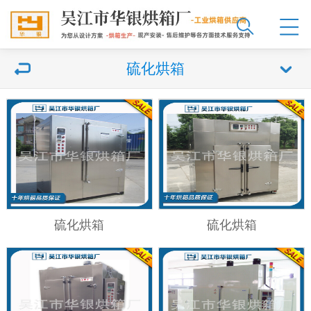
硫化烘箱
硫化烘箱
硫化烘箱