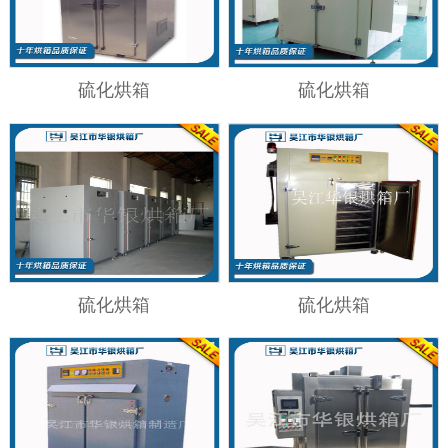
硫化烘箱
硫化烘箱
硫化烘箱
硫化烘箱