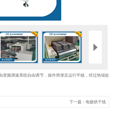
由变频调速系统自由调节，操作简便且运行平稳，经过热缩处
下一篇：
电镀烘干线