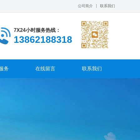
公司简介
联系我们
7X24小时服务热线：
13862188318
服务
在线留言
联系我们