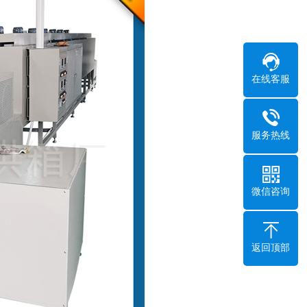
在线客服
服务热线
微信咨询
返回顶部