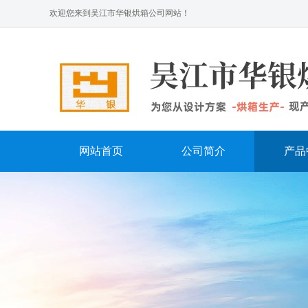
欢迎您来到吴江市华银烘箱公司网站！
网站首页
公司简介
产品