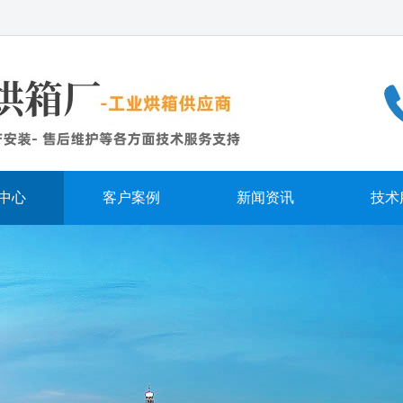
中心
客户案例
新闻资讯
技术