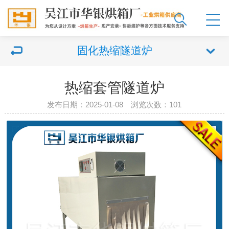
固化热缩隧道炉
热缩套管隧道炉
发布日期：2025-01-08 浏览次数：101