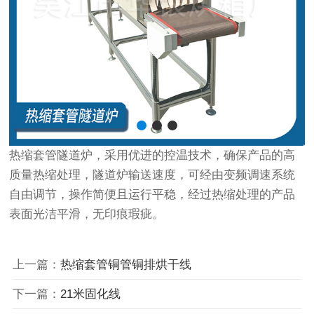
热缩套管隧道炉，采用优进的控温技术，确保产品的高
质量热缩处理，隧道炉输送速度，可经由变频调速系统
自由调节，操作简便且运行平稳，经过热缩处理的产品
表面光洁平滑，无印痕瑕疵。
上一篇：
热缩套管铜管铜排烘干线
下一篇：
21米固化线