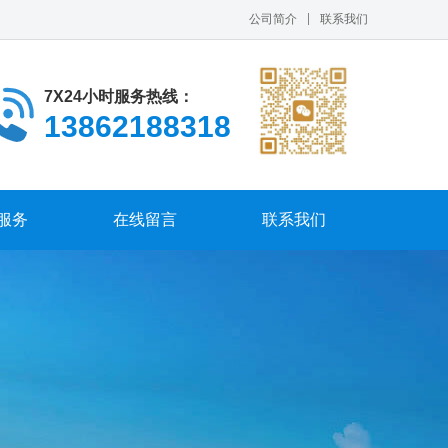
公司简介
联系我们
7X24小时服务热线：
13862188318
服务
在线留言
联系我们