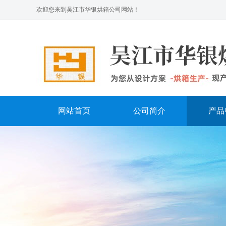
欢迎您来到吴江市华银烘箱公司网站！
网站首页
公司简介
产品