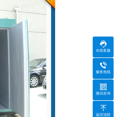
在线客服
服务热线
微信咨询
返回顶部