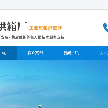
中心
客户案例
新闻资讯
技术