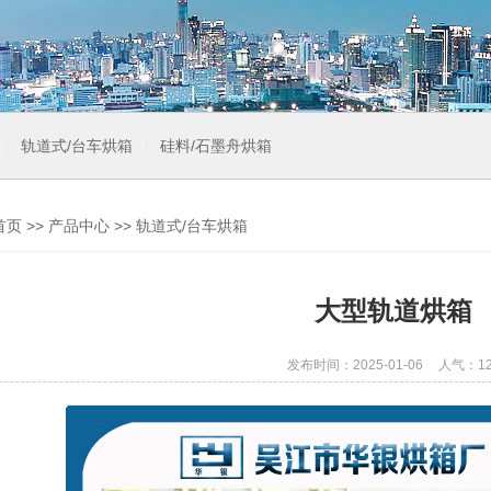
轨道式/台车烘箱
硅料/石墨舟烘箱
首页
>>
产品中心
>>
轨道式/台车烘箱
大型轨道烘箱
发布时间：2025-01-06
人气：12