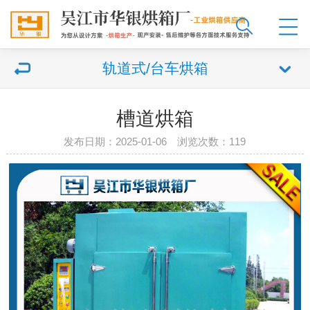
轨道式/台车烘箱
槽道烘箱
发布日期：2025-01-06 浏览次数：119